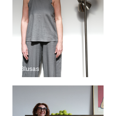
Blusas