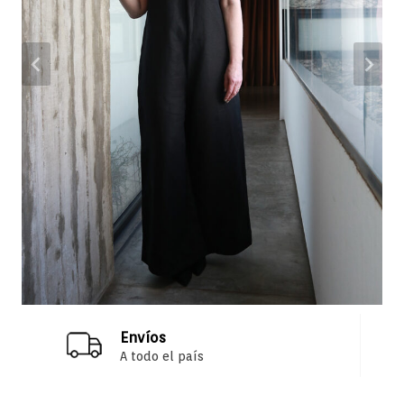
Envíos
A todo el país