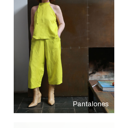
Pantalones