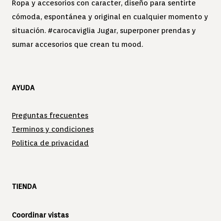
Ropa y accesorios con caracter, diseño para sentirte
cómoda, espontánea y original en cualquier momento y
situación. #carocaviglia Jugar, superponer prendas y
sumar accesorios que crean tu mood.
AYUDA
Preguntas frecuentes
Terminos y condiciones
Politica de privacidad
TIENDA
Coordinar vistas