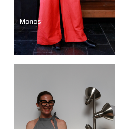
Monos