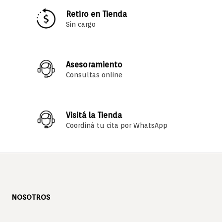
Retiro en Tienda
Sin cargo
Asesoramiento
Consultas online
Visitá la Tienda
Coordiná tu cita por WhatsApp
NOSOTROS