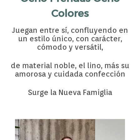
Colores
Juegan entre sí, confluyendo en
un estilo único, con carácter,
cómodo y versátil,
de material noble, el lino, más su
amorosa y cuidada confección
Surge la Nueva Famiglia