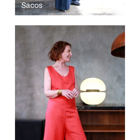
Sacos