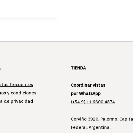
A
TIENDA
ntas frecuentes
Coordinar vistas
nos y condiciones
por WhatsApp
ca de privacidad
(+54 9) 11 6600 4874
Cerviño 3920, Palermo. Capita
Federal. Argentina.