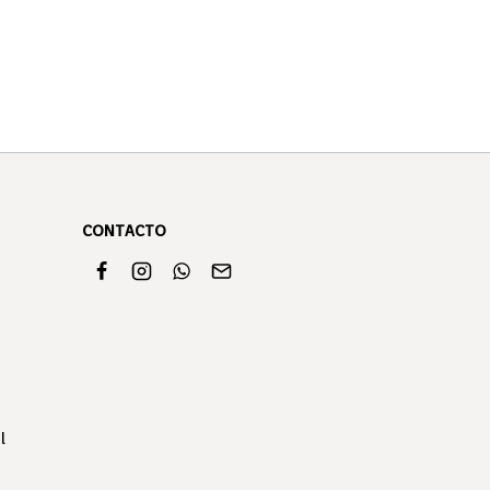
CONTACTO
l