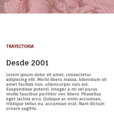
TRAYECTORIA
Desde 2001
Lorem ipsum dolor sit amet, consectetur
adipiscing elit. Morbi libero massa, bibendum sit
amet facilisis non, ullamcorper non est.
Suspendisse potenti. Integer a mi vel purus
mollis faucibus porttitor nec libero. Phasellus
eget lacinia arcu. Quisque ac enim accumsan,
tristique tellus eu, accumsan erat. Nam dictum
ornare sagittis.