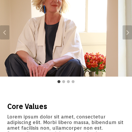
Core Values
Lorem ipsum dolor sit amet, consectetur
adipiscing elit. Morbi libero massa, bibendum sit
amet facilisis non, ullamcorper non est.