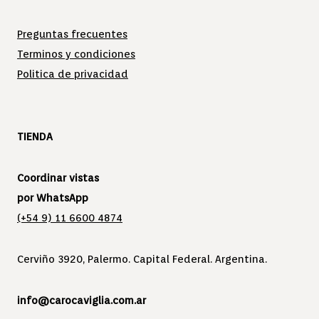
Preguntas frecuentes
Terminos y condiciones
Politica de privacidad
TIENDA
Coordinar vistas
por WhatsApp
(+54 9) 11 6600 4874
Cerviño 3920, Palermo. Capital Federal. Argentina.
info@carocaviglia.com.ar