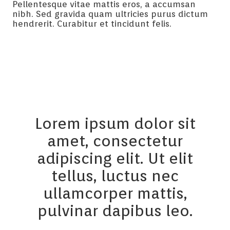
Pellentesque vitae mattis eros, a accumsan
nibh. Sed gravida quam ultricies purus dictum
hendrerit. Curabitur et tincidunt felis.
Lorem ipsum dolor sit
amet, consectetur
adipiscing elit. Ut elit
tellus, luctus nec
ullamcorper mattis,
pulvinar dapibus leo.