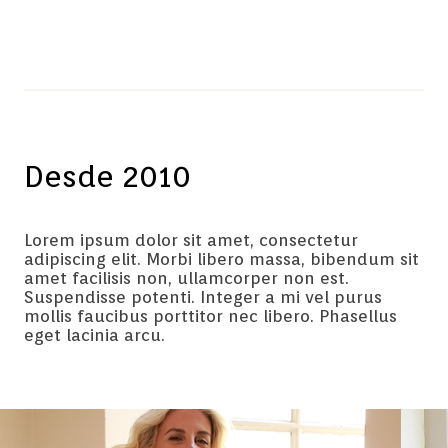
Desde 2010
Lorem ipsum dolor sit amet, consectetur
adipiscing elit. Morbi libero massa, bibendum sit
amet facilisis non, ullamcorper non est.
Suspendisse potenti. Integer a mi vel purus
mollis faucibus porttitor nec libero. Phasellus
eget lacinia arcu.