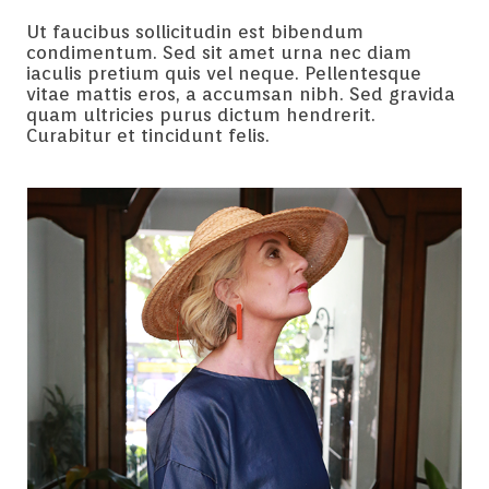
Ut faucibus sollicitudin est bibendum
condimentum. Sed sit amet urna nec diam
iaculis pretium quis vel neque. Pellentesque
vitae mattis eros, a accumsan nibh. Sed gravida
quam ultricies purus dictum hendrerit.
Curabitur et tincidunt felis.