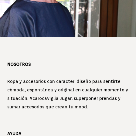
NOSOTROS
Ropa y accesorios con caracter, diseño para sentirte
cómoda, espontánea y original en cualquier momento y
situación. #carocaviglia Jugar, superponer prendas y
sumar accesorios que crean tu mood.
AYUDA